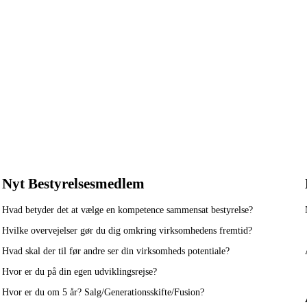
Nyt Bestyrelsesmedlem
Hvad betyder det at vælge en kompetence sammensat bestyrelse?
Hvilke overvejelser gør du dig omkring virksomhedens fremtid?
Hvad skal der til før andre ser din virksomheds potentiale?
Hvor er du på din egen udviklingsrejse?
Hvor er du om 5 år? Salg/Generationsskifte/Fusion?