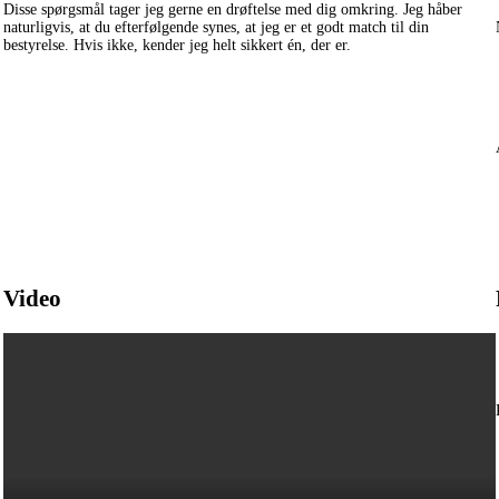
Disse spørgsmål tager jeg gerne en drøftelse med dig omkring. Jeg håber
naturligvis, at du efterfølgende synes, at jeg er et godt match til din
bestyrelse. Hvis ikke, kender jeg helt sikkert én, der er.
Video